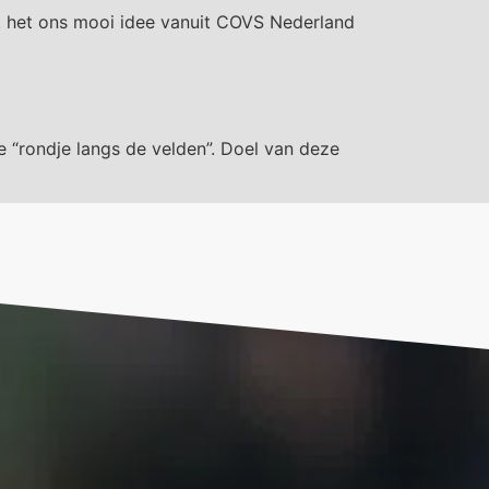
ek het ons mooi idee vanuit COVS Nederland
“rondje langs de velden”. Doel van deze