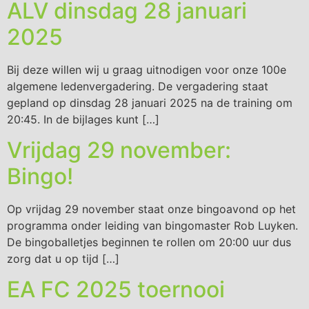
ALV dinsdag 28 januari
2025
Bij deze willen wij u graag uitnodigen voor onze 100e
algemene ledenvergadering. De vergadering staat
gepland op dinsdag 28 januari 2025 na de training om
20:45. In de bijlages kunt […]
Vrijdag 29 november:
Bingo!
Op vrijdag 29 november staat onze bingoavond op het
programma onder leiding van bingomaster Rob Luyken.
De bingoballetjes beginnen te rollen om 20:00 uur dus
zorg dat u op tijd […]
EA FC 2025 toernooi