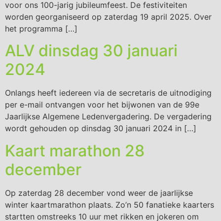
voor ons 100-jarig jubileumfeest. De festiviteiten
worden georganiseerd op zaterdag 19 april 2025. Over
het programma […]
ALV dinsdag 30 januari
2024
Onlangs heeft iedereen via de secretaris de uitnodiging
per e-mail ontvangen voor het bijwonen van de 99e
Jaarlijkse Algemene Ledenvergadering. De vergadering
wordt gehouden op dinsdag 30 januari 2024 in […]
Kaart marathon 28
december
Op zaterdag 28 december vond weer de jaarlijkse
winter kaartmarathon plaats. Zo’n 50 fanatieke kaarters
startten omstreeks 10 uur met rikken en jokeren om