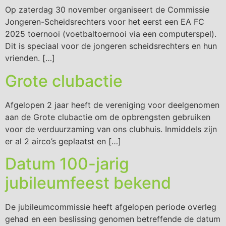
Op zaterdag 30 november organiseert de Commissie
Jongeren-Scheidsrechters voor het eerst een EA FC
2025 toernooi (voetbaltoernooi via een computerspel).
Dit is speciaal voor de jongeren scheidsrechters en hun
vrienden. […]
Grote clubactie
Afgelopen 2 jaar heeft de vereniging voor deelgenomen
aan de Grote clubactie om de opbrengsten gebruiken
voor de verduurzaming van ons clubhuis. Inmiddels zijn
er al 2 airco’s geplaatst en […]
Datum 100-jarig
jubileumfeest bekend
De jubileumcommissie heeft afgelopen periode overleg
gehad en een beslissing genomen betreffende de datum