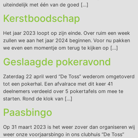
uiteindelijk met één van de goed […]
Kerstboodschap
Het jaar 2023 loopt op zijn einde. Over ruim een week
zullen we aan het jaar 2024 beginnen. Voor nu pakken
we even een momentje om terug te kijken op […]
Geslaagde pokeravond
Zaterdag 22 april werd “De Toss” wederom omgetoverd
tot een pokerhal. Een afvalrace met dit keer 41
deelnemers verdeeld over 5 pokertafels om mee te
starten. Rond de klok van […]
Paasbingo
Op 31 maart 2023 is het weer zover dan organiseren wij
weer onze voorjaarsbingo in ons clubhuis “De Toss”