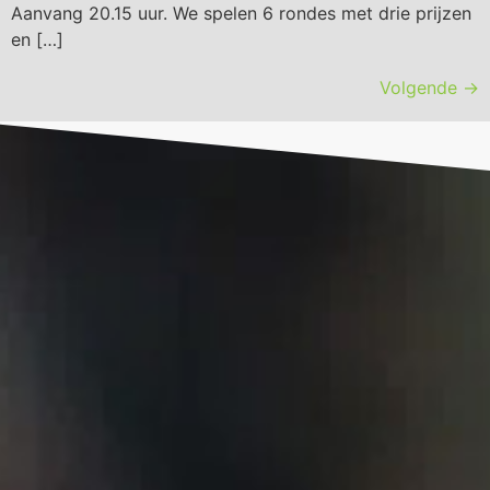
Aanvang 20.15 uur. We spelen 6 rondes met drie prijzen
en […]
Volgende
→