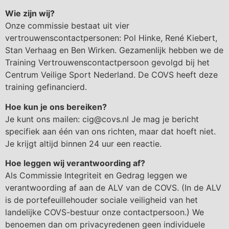
Wie zijn wij?
Onze commissie bestaat uit vier
vertrouwenscontactpersonen: Pol Hinke, René Kiebert,
Stan Verhaag en Ben Wirken. Gezamenlijk hebben we de
Training Vertrouwenscontactpersoon gevolgd bij het
Centrum Veilige Sport Nederland. De COVS heeft deze
training gefinancierd.
Hoe kun je ons bereiken?
Je kunt ons mailen: cig@covs.nl Je mag je bericht
specifiek aan één van ons richten, maar dat hoeft niet.
Je krijgt altijd binnen 24 uur een reactie.
Hoe leggen wij verantwoording af?
Als Commissie Integriteit en Gedrag leggen we
verantwoording af aan de ALV van de COVS. (In de ALV
is de portefeuillehouder sociale veiligheid van het
landelijke COVS-bestuur onze contactpersoon.) We
benoemen dan om privacyredenen geen individuele