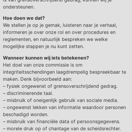
ondersteunen.
Hoe doen we dat?
We stellen je op je gemak, luisteren naar je verhaal,
informeren je over onze rol en over procedures en
reglementen, en natuurlijk bespreken we welke
mogelijke stappen je nu kunt zetten.
Wanneer kunnen wij iets betekenen?
Het doel van onze commissie is om
integriteitsschendingen laagdrempelig bespreekbaar te
maken. Denk bijvoorbeeld aan:
– fysiek ongewenst of grensoverschrijdend gedrag.
– discriminerende taal.
– misbruik of oneigenlijk gebruik van sociale media.
– ongewenst lekken van informatie waardoor personen
beschadigd worden.
– misbruik van financiële data of persoonsgegevens.
– morele druk op of chantage van de scheidsrechter.