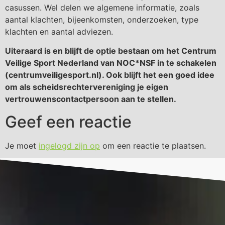
casussen. Wel delen we algemene informatie, zoals
aantal klachten, bijeenkomsten, onderzoeken, type
klachten en aantal adviezen.
Uiteraard is en blijft de optie bestaan om het Centrum
Veilige Sport Nederland van NOC*NSF in te schakelen
(centrumveiligesport.nl). Ook blijft het een goed idee
om als scheidsrechtervereniging je eigen
vertrouwenscontactpersoon aan te stellen.
Geef een reactie
Je moet
ingelogd zijn op
om een reactie te plaatsen.