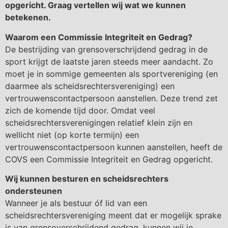
opgericht. Graag vertellen wij wat we kunnen
betekenen.
Waarom een Commissie Integriteit en Gedrag?
De bestrijding van grensoverschrijdend gedrag in de
sport krijgt de laatste jaren steeds meer aandacht. Zo
moet je in sommige gemeenten als sportvereniging (en
daarmee als scheidsrechtersvereniging) een
vertrouwenscontactpersoon aanstellen. Deze trend zet
zich de komende tijd door. Omdat veel
scheidsrechtersverenigingen relatief klein zijn en
wellicht niet (op korte termijn) een
vertrouwenscontactpersoon kunnen aanstellen, heeft de
COVS een Commissie Integriteit en Gedrag opgericht.
Wij kunnen besturen en scheidsrechters
ondersteunen
Wanneer je als bestuur óf lid van een
scheidsrechtersvereniging meent dat er mogelijk sprake
is van grensoverschrijdend gedrag, kunnen wij je