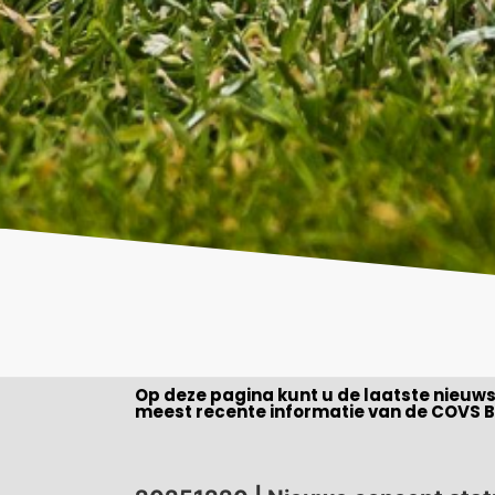
Op deze pagina kunt u de laatste nieuw
meest recente informatie van de COVS B