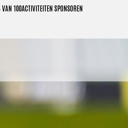
 VAN 100
ACTIVITEITEN SPONSOREN