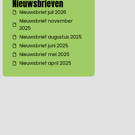
Nieuwsbrieven
Nieuwsbrief juli 2026
Nieuwsbrief november
2025
Nieuwsbrief augustus 2025
Nieuwsbrief juni 2025
Nieuwsbrief mei 2025
Nieuwsbrief april 2025