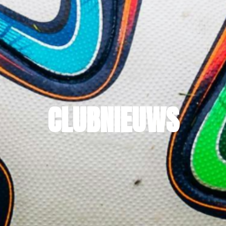
CLUBNIEUWS