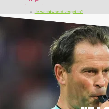
Je wachtwoord vergeten?