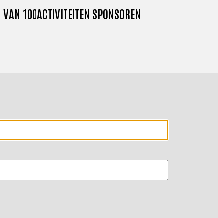
 VAN 100
ACTIVITEITEN SPONSOREN