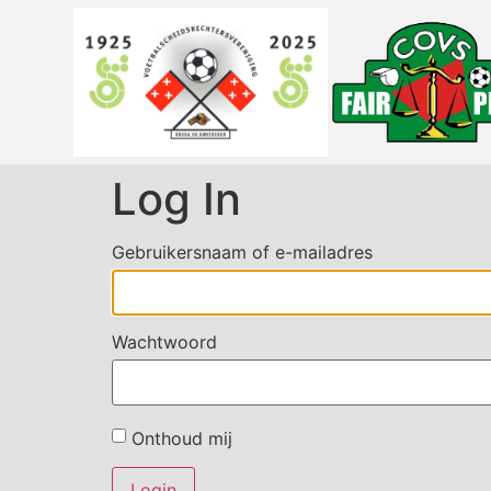
Log In
Gebruikersnaam of e-mailadres
Wachtwoord
Onthoud mij
Login