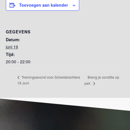
Toevoegen aan kalender
GEGEVENS
Datum:
juni 19
Tijd:
20:00 - 22:00
Breng je conditie op
Trainingsavond voor Scheidsrechters
16 Juni
peil.